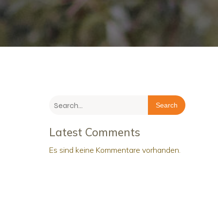
Search
Latest Comments
Es sind keine Kommentare vorhanden.