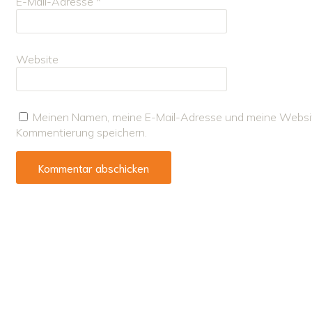
E-Mail-Adresse
*
Website
Meinen Namen, meine E-Mail-Adresse und meine Website
Kommentierung speichern.