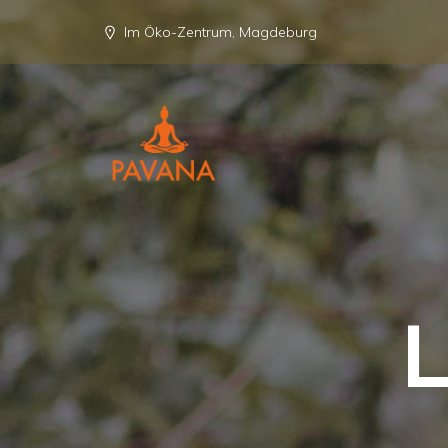
Im Öko-Zentrum, Magdeburg