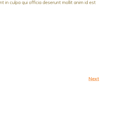
 in culpa qui officia deserunt mollit anim id est
Next