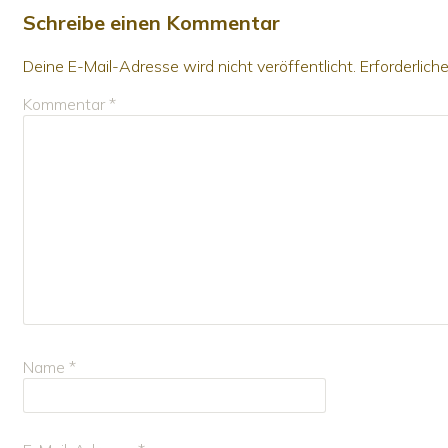
Schreibe einen Kommentar
Deine E-Mail-Adresse wird nicht veröffentlicht.
Erforderlich
Kommentar
*
Name
*