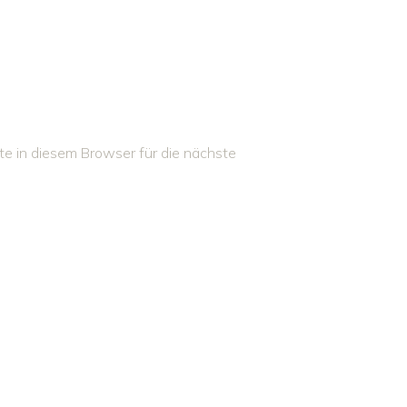
 in diesem Browser für die nächste