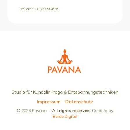
Steuernr.: 102/237/04595
Studio für Kundalini Yoga & Entspannungstechniken
Impressum
–
Datenschutz
© 2026 Pavana
– All rights reserved.
Created by
Börde.Digital