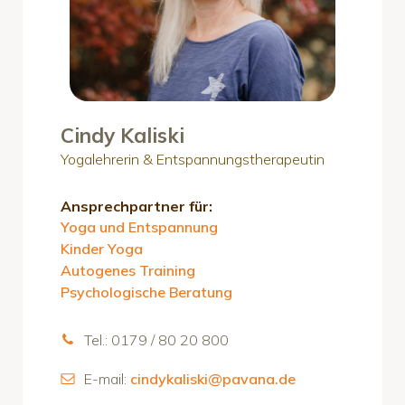
Cindy Kaliski
Yogalehrerin & Entspannungstherapeutin
Ansprechpartner für:
Yoga und Entspannung
Kinder Yoga
Autogenes Training
Psychologische Beratung
Tel.: 0179 / 80 20 800
E-mail:
cindykaliski@pavana.de