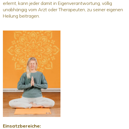
erlernt, kann jeder damit in Eigenverantwortung, völlig
unabhängig vom Arzt oder Therapeuten, zu seiner eigenen
Heilung beitragen.
Einsatzbereiche: