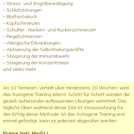
– Stress- und Angstbewältigung
– Schlafstörungen
– Bluthochdruck
– Kopfschmerzen
– Schulter-, Nacken- und Rückenschmerzen
– Regelschmerzen
– Allergische Erkrankungen
– Aktivierung der Selbstheilungskräfte
– Steigerung der Immunabwehr
– Steigerung der Konzentration
und vieles mehr …
An 10 Terminen, verteilt über mindestens 10 Wochen, wird
das Autogene Training erlernt. Schritt für Schritt werden die
gezielt aufeinander aufbauenden Übungen vermittelt. Das
tägliche Üben während dieser Zeit ist Voraussetzung für
den Erfolg dieser Methode. Ist das Autogene Training erst
einmal gefestigt, kann es jederzeit abgerufen werden.
Preise
(inkl. MwSt.)