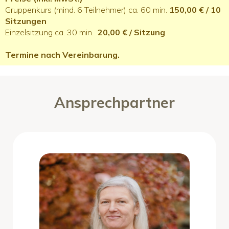
Gruppenkurs (mind. 6 Teilnehmer) ca. 60 min.
150,00 € / 10
Sitzungen
Einzelsitzung ca. 30 min.
20,00 € / Sitzung
Termine nach Vereinbarung.
Ansprechpartner