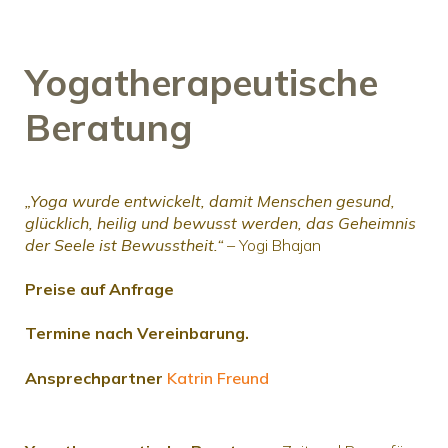
Yogatherapeutische
Beratung
„Yoga wurde entwickelt, damit Menschen gesund,
glücklich, heilig und bewusst werden, das Geheimnis
der Seele ist Bewusstheit.“
– Yogi Bhajan
Preise auf Anfrage
Termine nach Vereinbarung.
Ansprechpartner
Katrin Freund