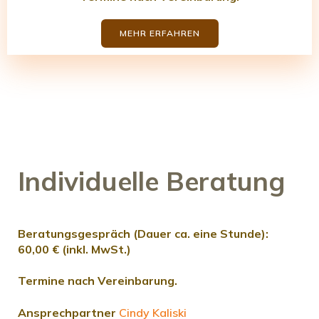
MEHR ERFAHREN
Individuelle Beratung
Beratungsgespräch
(Dauer ca. eine Stunde):
60,00 €
(inkl. MwSt.)
Termine nach Vereinbarung.
Ansprechpartner
Cindy Kaliski