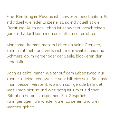
Eine Beratung im Pavana ist schwer zu beschreiben. So
individuell wie jeder Einzelne ist, so individuell ist die
Beratung. Auch das Leben ist schwer zu beschreiben,
ganz individuell kann man es einfach nur erfahren.
Manchmal kommt man im Leben an seine Grenzen,
kann nicht mehr und weiß nicht mehr weiter. Leid und
Schmerz, ob im Körper oder der Seele, blockieren den
Lebensfluss.
Doch es geht immer weiter auf dem Lebensweg, nur
kann ein kleiner Wegweiser sehr hilfreich sein. So dass
man besser versteht, wo man sich gerade befindet,
wozu man hier ist und was nötig ist, um aus dieser
Situation heraus zu kommen. Ein Gespräch
kann genügen, um wieder klarer zu sehen und allein
weiterzugehen.