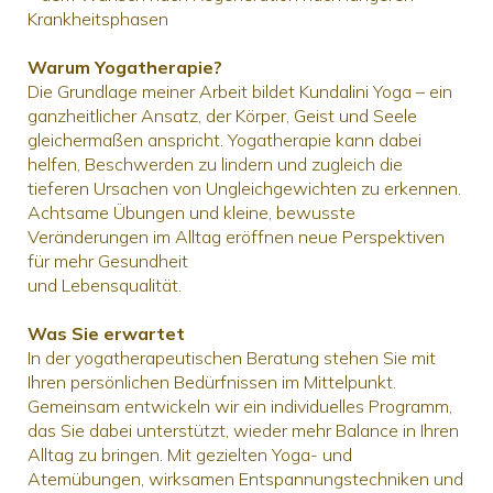
Krankheitsphasen
Warum Yogatherapie?
Die Grundlage meiner Arbeit bildet Kundalini Yoga – ein
ganzheitlicher Ansatz, der Körper, Geist und Seele
gleichermaßen anspricht. Yogatherapie kann dabei
helfen, Beschwerden zu lindern und zugleich die
tieferen Ursachen von Ungleichgewichten zu erkennen.
Achtsame Übungen und kleine, bewusste
Veränderungen im Alltag eröffnen neue Perspektiven
für mehr Gesundheit
und Lebensqualität.
Was Sie erwartet
In der yogatherapeutischen Beratung stehen Sie mit
Ihren persönlichen Bedürfnissen im Mittelpunkt.
Gemeinsam entwickeln wir ein individuelles Programm,
das Sie dabei unterstützt, wieder mehr Balance in Ihren
Alltag zu bringen. Mit gezielten Yoga- und
Atemübungen, wirksamen Entspannungstechniken und