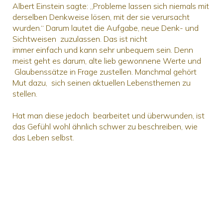
Albert Einstein sagte: „Probleme lassen sich niemals mit
derselben Denkweise lösen, mit der sie verursacht
wurden.“ Darum lautet die Aufgabe, neue Denk- und
Sichtweisen zuzulassen. Das ist nicht
immer einfach und kann sehr unbequem sein. Denn
meist geht es darum, alte lieb gewonnene Werte und
Glaubenssätze in Frage zustellen. Manchmal gehört
Mut dazu, sich seinen aktuellen Lebensthemen zu
stellen.
Hat man diese jedoch bearbeitet und überwunden, ist
das Gefühl wohl ähnlich schwer zu beschreiben, wie
das Leben selbst.