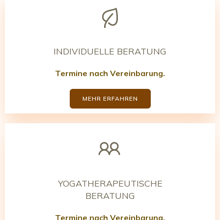
INDIVIDUELLE BERATUNG
Termine nach Vereinbarung.
MEHR ERFAHREN
YOGATHERAPEUTISCHE
BERATUNG
Termine nach Vereinbarung.