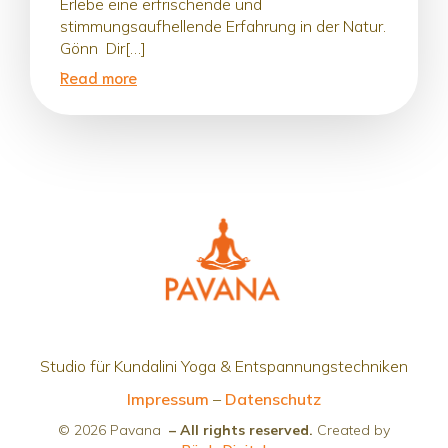
Erlebe eine erfrischende und
stimmungsaufhellende Erfahrung in der Natur.
Gönn Dir[…]
Read more
Studio für Kundalini Yoga & Entspannungstechniken
Impressum
–
Datenschutz
© 2026 Pavana
– All rights reserved.
Created by