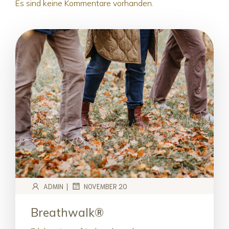
Es sind keine Kommentare vorhanden.
|
ADMIN
NOVEMBER 20
Breathwalk®